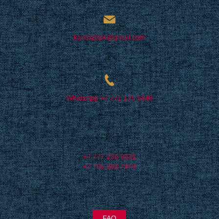
kantri2024@gmail.com
WhatsApp +7 771 175 5848
+7 777 236 8831
+7 705 888 7978
FAQ