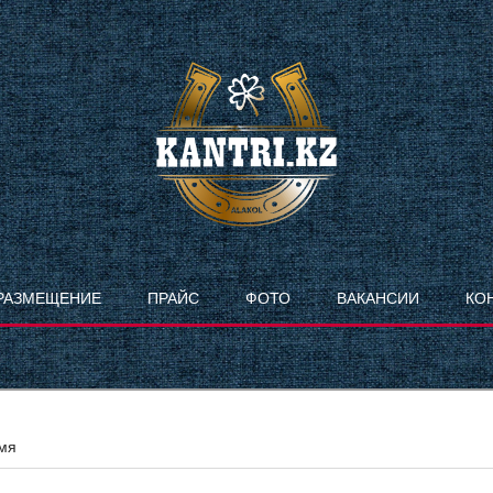
РАЗМЕЩЕНИЕ
ПРАЙС
ФОТО
ВАКАНСИИ
КО