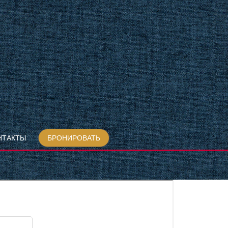
НТАКТЫ
БРОНИРОВАТЬ