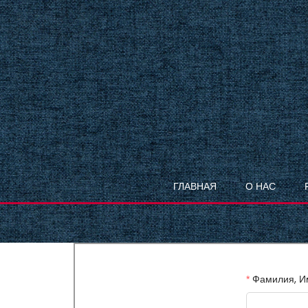
ГЛАВНАЯ
О НАС